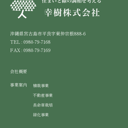
沖縄県宮古島市平良字東仲宗根888-6
TEL : 0980-79-7168
FAX : 0980-79-7169
会社概要
事業案内
植栽事業
不動産事業
長命草栽培
緑化事業