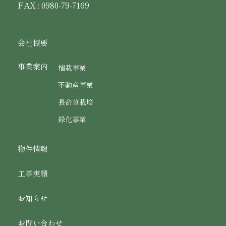
FAX : 0980-79-7169
会社概要
事業案内
植栽事業
不動産事業
長命草栽培
緑化事業
物件情報
工事実績
お知らせ
お問い合わせ